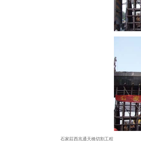
石家莊西兆通天橋切割工程